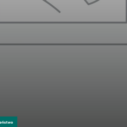
zeństwo