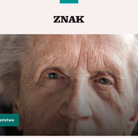
zeństwo