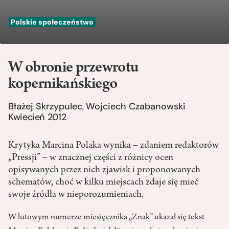
Polskie społeczeństwo
W obronie przewrotu
kopernikańskiego
Błażej Skrzypulec
Wojciech Czabanowski
,
Kwiecień 2012
Krytyka Marcina Polaka wynika – zdaniem redaktorów
„Pressji” – w znacznej części z różnicy ocen
opisywanych przez nich zjawisk i proponowanych
schematów, choć w kilku miejscach zdaje się mieć
swoje źródła w nieporozumieniach.
W lutowym numerze miesięcznika „Znak” ukazał się tekst