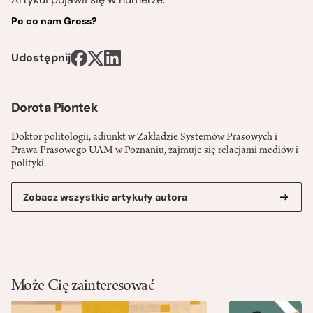
Po co nam Gross?
Udostępnij
Dorota Piontek
Doktor politologii, adiunkt w Zakładzie Systemów Prasowych i
Prawa Prasowego UAM w Poznaniu, zajmuje się relacjami mediów i
polityki.
Zobacz wszystkie artykuły autora
Może Cię zainteresować