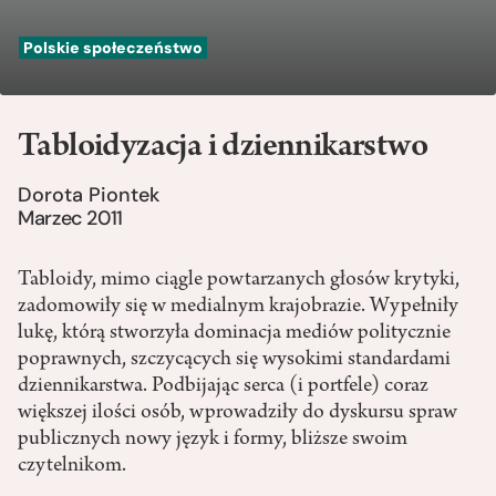
Polskie społeczeństwo
Tabloidyzacja i dziennikarstwo
Dorota Piontek
Marzec 2011
Tabloidy, mimo ciągle powtarzanych głosów krytyki,
zadomowiły się w medialnym krajobrazie. Wypełniły
lukę, którą stworzyła dominacja mediów politycznie
poprawnych, szczycących się wysokimi standardami
dziennikarstwa. Podbijając serca (i portfele) coraz
większej ilości osób, wprowadziły do dyskursu spraw
publicznych nowy język i formy, bliższe swoim
czytelnikom.