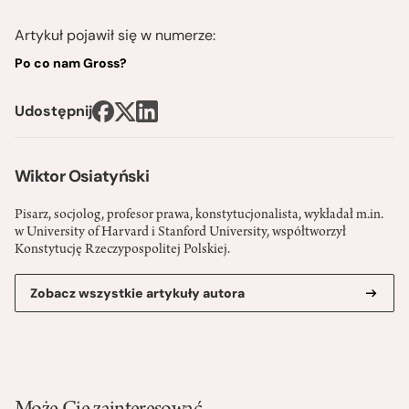
Artykuł pojawił się w numerze:
Po co nam Gross?
Udostępnij
Wiktor Osiatyński
Pisarz, socjolog, profesor prawa, konstytucjonalista, wykładał m.in.
w University of Harvard i Stanford University, współtworzył
Konstytucję Rzeczypospolitej Polskiej.
Zobacz wszystkie artykuły autora