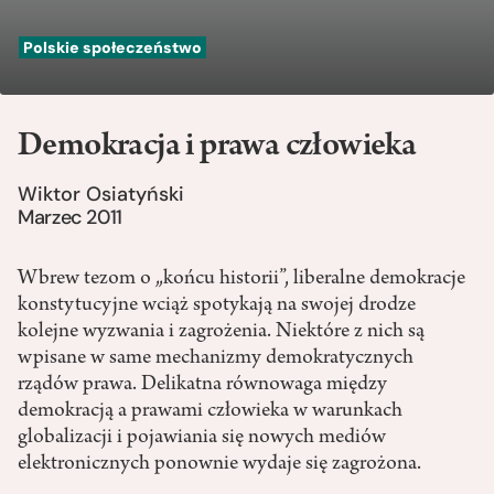
Polskie społeczeństwo
Demokracja i prawa człowieka
Wiktor Osiatyński
Marzec 2011
Wbrew tezom o „końcu historii”, liberalne demokracje
konstytucyjne wciąż spotykają na swojej drodze
kolejne wyzwania i zagrożenia. Niektóre z nich są
wpisane w same mechanizmy demokratycznych
rządów prawa. Delikatna równowaga między
demokracją a prawami człowieka w warunkach
globalizacji i pojawiania się nowych mediów
elektronicznych ponownie wydaje się zagrożona.