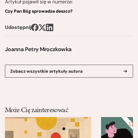
Artykuł pojawił się w numerze:
Czy Pan Bóg sprowadza deszcz?
Udostępnij
Joanna Petry Mroczkowka
Zobacz wszystkie artykuły autora
Może Cię zainteresować