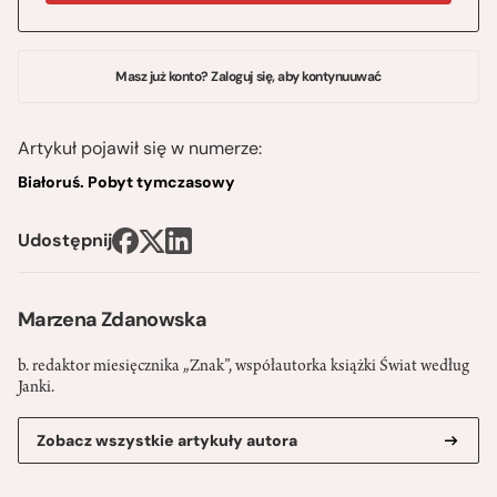
Masz już konto? Zaloguj się, aby kontynuuwać
Artykuł pojawił się w numerze:
Białoruś. Pobyt tymczasowy
Udostępnij
Marzena Zdanowska
b. redaktor miesięcznika „Znak”, współautorka książki Świat według
Janki.
Zobacz wszystkie artykuły autora