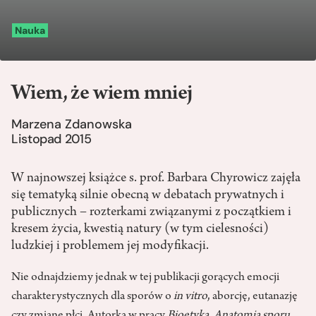
Nauka
Wiem, że wiem mniej
Marzena Zdanowska
Listopad 2015
W najnowszej książce s. prof. Barbara Chyrowicz zajęła
się tematyką silnie obecną w debatach prywatnych i
publicznych – rozterkami związanymi z początkiem i
kresem życia, kwestią natury (w tym cielesności)
ludzkiej i problemem jej modyfikacji.
Nie odnajdziemy jednak w tej publikacji gorących emocji
charakterystycznych dla sporów o
in vitro
, aborcję, eutanazję