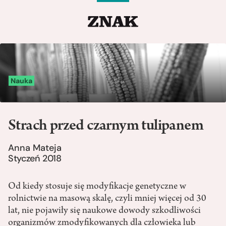
Nauka
Strach przed czarnym tulipanem
Anna Mateja
Styczeń 2018
Od kiedy stosuje się modyfikacje genetyczne w
rolnictwie na masową skalę, czyli mniej więcej od 30
lat, nie pojawiły się naukowe dowody szkodliwości
organizmów zmodyfikowanych dla człowieka lub