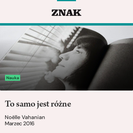
Nauka
To samo jest różne
Noëlle Vahanian
Marzec 2016