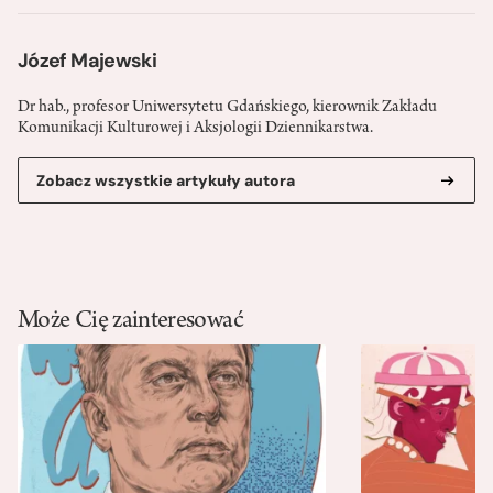
Józef Majewski
Dr hab., profesor Uniwersytetu Gdańskiego, kierownik Zakładu
Komunikacji Kulturowej i Aksjologii Dziennikarstwa.
Zobacz wszystkie artykuły autora
Może Cię zainteresować