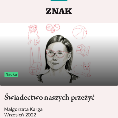
Nauka
Świadectwo naszych przeżyć
Małgorzata Karga
Wrzesień 2022