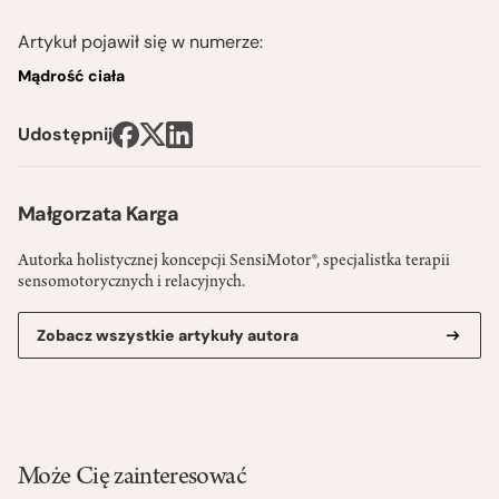
Artykuł pojawił się w numerze:
Mądrość ciała
Udostępnij
Małgorzata Karga
Autorka holistycznej koncepcji SensiMotor®, specjalistka terapii
sensomotorycznych i relacyjnych.
Zobacz wszystkie artykuły autora
Może Cię zainteresować