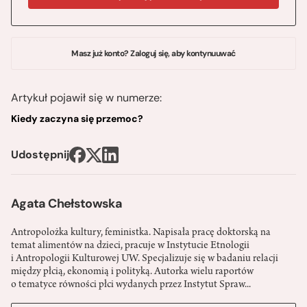
Masz już konto? Zaloguj się, aby kontynuuwać
Artykuł pojawił się w numerze:
Kiedy zaczyna się przemoc?
Udostępnij
Agata Chełstowska
Antropolożka kultury, feministka. Napisała pracę doktorską na
temat alimentów na dzieci, pracuje w Instytucie Etnologii
i Antropologii Kulturowej UW. Specjalizuje się w badaniu relacji
między płcią, ekonomią i polityką. Autorka wielu raportów
o tematyce równości płci wydanych przez Instytut Spraw...