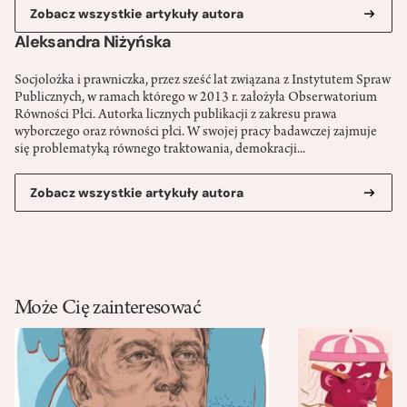
Zobacz wszystkie artykuły autora
Aleksandra Niżyńska
Socjolożka i prawniczka, przez sześć lat związana z Instytutem Spraw
Publicznych, w ramach którego w 2013 r. założyła Obserwatorium
Równości Płci. Autorka licznych publikacji z zakresu prawa
wyborczego oraz równości płci. W swojej pracy badawczej zajmuje
się problematyką równego traktowania, demokracji...
Zobacz wszystkie artykuły autora
Może Cię zainteresować