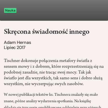
Nauka
Skręcona świadomość innego
Adam Hernas
Lipiec 2017
Tischner dokonuje połączenia metafory światła z
sensem mowy i z dobrem, które rozprzestrzeniają się na
podobnej zasadzie, nie tracąc swej mocy. Tak jak
światło jest dla wszystkich, tak samo sens i dobro służą
wszystkim, nie wyczerpując swych zasobów.
W nowej publikacji tekstów ks. Tischnera znalazły się mało
znane, późne analizy wyda­rzenia spotkania. Na książkę