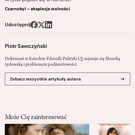
Czarnobyl – eksplozja wolności
Udostępnij
Piotr Sawczyński
Doktorant w Katedrze Filozofii Polityki UJ, zajmuje się filozofią
żydowską i problemem podmiotowości.
Zobacz wszystkie artykuły autora
Może Cię zainteresować