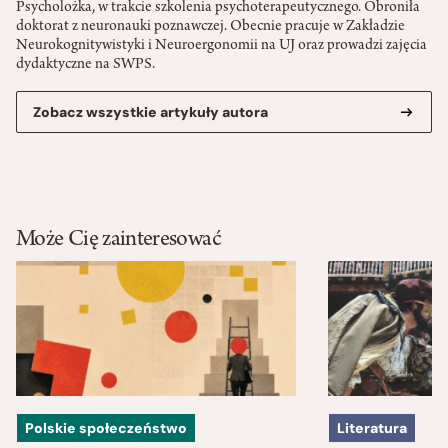
Psycholożka, w trakcie szkolenia psychoterapeutycznego. Obroniła
doktorat z neuronauki poznawczej. Obecnie pracuje w Zakładzie
Neurokognitywistyki i Neuroergonomii na UJ oraz prowadzi zajęcia
dydaktyczne na SWPS.
Zobacz wszystkie artykuły autora
Może Cię zainteresować
Polskie społeczeństwo
Literatura