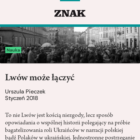
Nauka
Lwów może łączyć
Urszula Pieczek
Styczeń 2018
To nie Lwów jest kością niezgody, lecz sposób
opowiadania o wspólnej historii polegający na próbie
bagatelizowania roli Ukraińców w narracji polskiej
bądź Polaków w ukraińskiej. Jednostronne postrzeganie