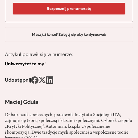
Rozpocznij prenumeratę
Masz już konto? Zaloguj się, aby kontynuuwać
Artykuł pojawił się w numerze:
Uniwersytet to my!
Udostępnij
Maciej Gdula
Dr hab. nauk społecznych, pracownik Instytutu Socjologii UW,
zajmuje się teorią społeczną i klasami społecznymi. Członek zespołu
„Krytyki Politycznej”. Autor m.in. książki Uspołecznienie
i kompozycja. Dwie tradycje myśli społecznej a współczesne teorie