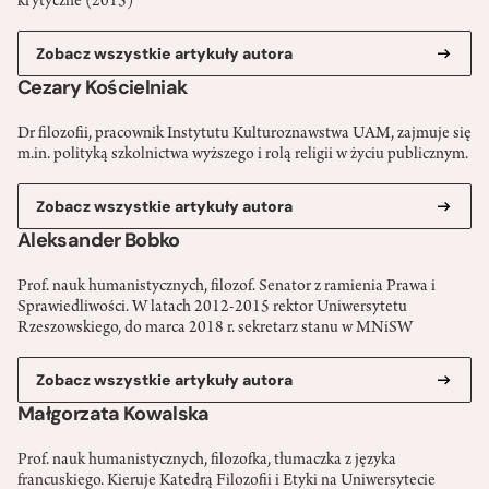
krytyczne (2015)
Zobacz wszystkie artykuły autora
Cezary Kościelniak
Dr filozofii, pracownik Instytutu Kulturoznawstwa UAM, zajmuje się
m.in. polityką szkolnictwa wyższego i rolą religii w życiu publicznym.
Zobacz wszystkie artykuły autora
Aleksander Bobko
Prof. nauk humanistycznych, filozof. Senator z ramienia Prawa i
Sprawiedliwości. W latach 2012-2015 rektor Uniwersytetu
Rzeszowskiego, do marca 2018 r. sekretarz stanu w MNiSW
Zobacz wszystkie artykuły autora
Małgorzata Kowalska
Prof. nauk humanistycznych, filozofka, tłumaczka z języka
francuskiego. Kieruje Katedrą Filozofii i Etyki na Uniwersytecie