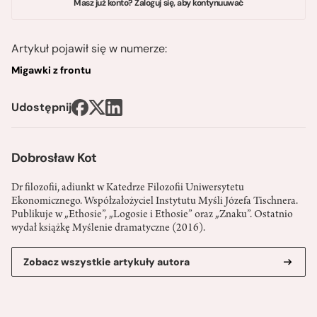
Masz już konto? Zaloguj się, aby kontynuuwać
Artykuł pojawił się w numerze:
Migawki z frontu
Udostępnij
Dobrosław Kot
Dr filozofii, adiunkt w Katedrze Filozofii Uniwersytetu
Ekonomicznego. Współzałożyciel Instytutu Myśli Józefa Tischnera.
Publikuje w „Ethosie”, „Logosie i Ethosie” oraz „Znaku”. Ostatnio
wydał książkę Myślenie dramatyczne (2016).
Zobacz wszystkie artykuły autora