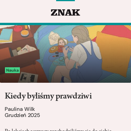
Nauka
Kiedy byliśmy prawdziwi
Paulina Wilk
Grudzień 2025