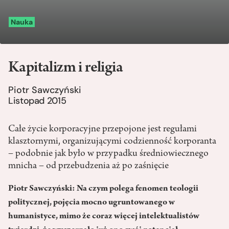
Nauka
Kapitalizm i religia
Piotr Sawczyński
Listopad 2015
Całe życie korporacyjne przepojone jest regułami
klasztornymi, organizującymi codzienność korporanta
– podobnie jak było w przypadku średniowiecznego
mnicha – od przebudzenia aż po zaśnięcie
Piotr Sawczyński: Na czym polega fenomen teologii
politycznej, pojęcia mocno ugruntowanego w
humanistyce, mimo że coraz więcej intelektualistów