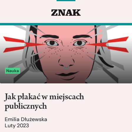
Nauka
Jak płakać w miejscach
publicznych
Emilia Dłużewska
Luty 2023