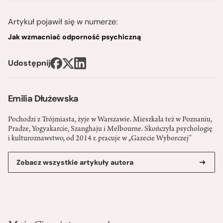
Artykuł pojawił się w numerze:
Jak wzmacniać odporność psychiczną
Udostępnij
Emilia Dłużewska
Pochodzi z Trójmiasta, żyje w Warszawie. Mieszkała też w Poznaniu,
Pradze, Yogyakarcie, Szanghaju i Melbourne. Skończyła psychologię
i kulturoznawstwo, od 2014 r. pracuje w „Gazecie Wyborczej”
Zobacz wszystkie artykuły autora