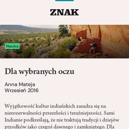
Nauka
Dla wybranych oczu
Anna Mateja
Wrzesień 2016
Wyjątkowość kultur indiańskich zasadza się na
nierozerwalności przeszłości i teraźniejszości. Sami
Indianie podkreślają, że nie traktują tradycji i dziejów
przodków jako czegoś dawnego i zamkniętego. Dla