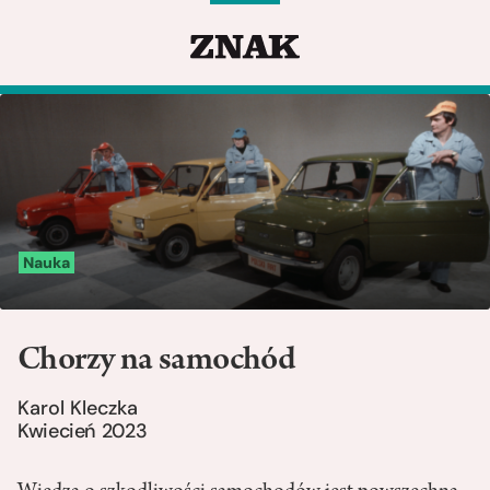
Nauka
Chorzy na samochód
Karol Kleczka
Kwiecień 2023