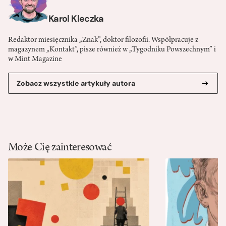
Karol Kleczka
Redaktor miesięcznika „Znak”, doktor filozofii. Współpracuje z
magazynem „Kontakt”, pisze również w „Tygodniku Powszechnym” i
w Mint Magazine
Zobacz wszystkie artykuły autora
Może Cię zainteresować