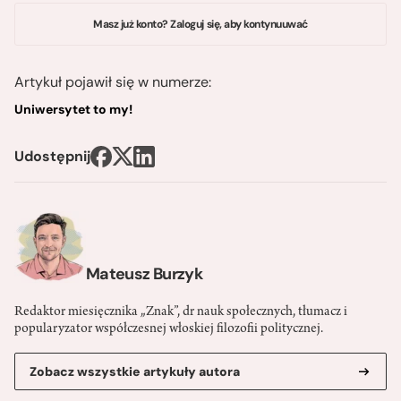
Masz już konto? Zaloguj się, aby kontynuuwać
Artykuł pojawił się w numerze:
Uniwersytet to my!
Udostępnij
Mateusz Burzyk
Redaktor miesięcznika „Znak”, dr nauk społecznych, tłumacz i
popularyzator współczesnej włoskiej filozofii politycznej.
Zobacz wszystkie artykuły autora