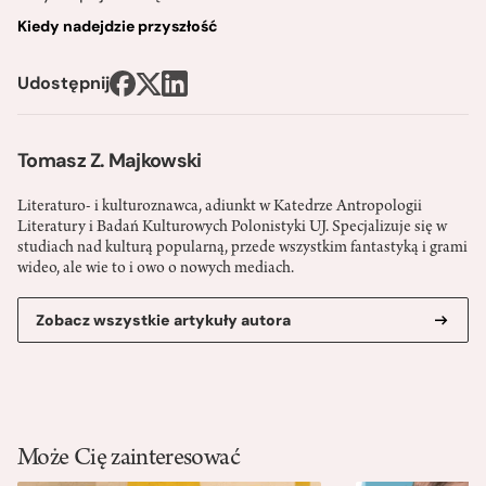
Kiedy nadejdzie przyszłość
Udostępnij
Tomasz Z. Majkowski
Literaturo- i kulturoznawca, adiunkt w Katedrze Antropologii
Literatury i Badań Kulturowych Polonistyki UJ. Specjalizuje się w
studiach nad kulturą popularną, przede wszystkim fantastyką i grami
wideo, ale wie to i owo o nowych mediach.
Zobacz wszystkie artykuły autora
Może Cię zainteresować