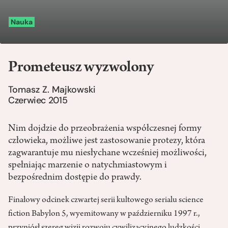
Nauka
Prometeusz wyzwolony
Tomasz Z. Majkowski
Czerwiec 2015
Nim dojdzie do przeobrażenia współczesnej formy
człowieka, możliwe jest zastosowanie protezy, która
zagwarantuje mu niesłychane wcześniej możliwości,
spełniając marzenie o natychmiastowym i
bezpośrednim dostępie do prawdy.
Finałowy odcinek czwartej serii kultowego serialu science
fiction Babylon 5, wyemitowany w październiku 1997 r.,