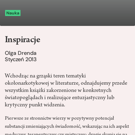
Nauka
Inspiracje
Olga Drenda
Styczeń 2013
Wchodząc na grząski teren tematyki
okołonarkotykowej w literaturze, odnajdujemy przede
wszystkim książki zakorzenione w konkretnych
światopoglądach i realizujące entuzjastyczny lub
krytyczny punkt widzenia.
Pierwsze ze stronnictw wierzy w pozytywny potencjał
substancji zmieniających świadomość, wskazując na ich aspekt