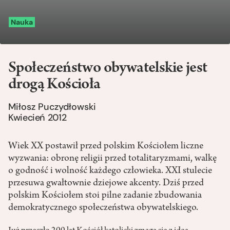
Nauka
Społeczeństwo obywatelskie jest
drogą Kościoła
Miłosz Puczydłowski
Kwiecień 2012
Wiek XX postawił przed polskim Kościołem liczne
wyzwania: obronę religii przed totalitaryzmami, walkę
o godność i wolność każdego człowieka. XXI stulecie
przesuwa gwałtownie dziejowe akcenty. Dziś przed
polskim Kościołem stoi pilne zadanie zbudowania
demokratycznego społeczeństwa obywatelskiego.