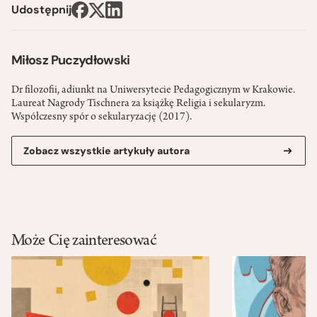
Udostępnij
Miłosz Puczydłowski
Dr filozofii, adiunkt na Uniwersytecie Pedagogicznym w Krakowie.
Laureat Nagrody Tischnera za książkę Religia i sekularyzm.
Współczesny spór o sekularyzację (2017).
Zobacz wszystkie artykuły autora
Może Cię zainteresować