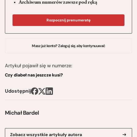
Archiwum numerów zawsze pod ręką
Rozpocznij prenumeratę
Masz już konto? Zaloguj się, aby kontynuuwać
Artykuł pojawił się w numerze:
Czy diabeł nas jeszcze kusi?
Udostępnij
Michał Bardel
Zobacz wszystkie artykuły autora