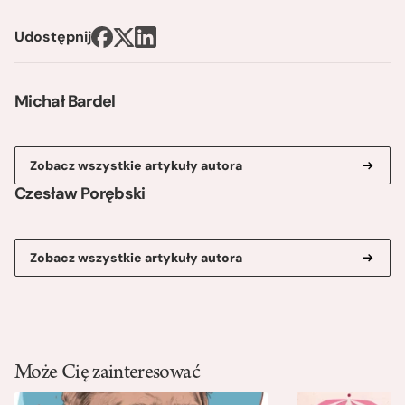
Udostępnij
Michał Bardel
Zobacz wszystkie artykuły autora
Czesław Porębski
Zobacz wszystkie artykuły autora
Może Cię zainteresować