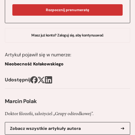
Rozpocznij prenumeratę
Masz już konto? Zaloguj się, aby kontynuuwać
Artykuł pojawił się w numerze:
Nieobecność Kołakowskiego
Udostępnij
Marcin Polak
Doktor filozofii, założyciel „Grupy odśrodkowej”.
Zobacz wszystkie artykuły autora