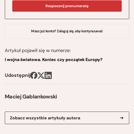
Rozpocznij prenumeratę
Masz już konto? Zaloguj się, aby kontynuuwać
Artykuł pojawił się w numerze:
I wojna światowa. Koniec czy początek Europy?
Udostępnij
Maciej Gablankowski
Zobacz wszystkie artykuły autora