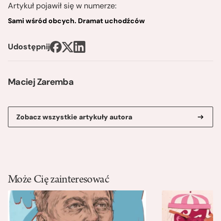
Artykuł pojawił się w numerze:
Sami wśród obcych. Dramat uchodźców
Udostępnij
Maciej Zaremba
Zobacz wszystkie artykuły autora
Może Cię zainteresować