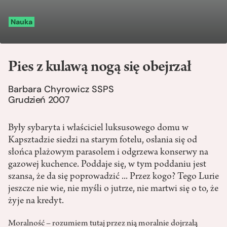
Nauka
Pies z kulawą nogą się obejrzał
Barbara Chyrowicz SSPS
Grudzień 2007
Były sybaryta i właściciel luksusowego domu w
Kapsztadzie siedzi na starym fotelu, osłania się od
słońca plażowym parasolem i odgrzewa konserwy na
gazowej kuchence. Poddaje się, w tym poddaniu jest
szansa, że da się poprowadzić ... Przez kogo? Tego Lurie
jeszcze nie wie, nie myśli o jutrze, nie martwi się o to, że
żyje na kredyt.
Moralność – rozumiem tutaj przez nią moralnie dojrzałą