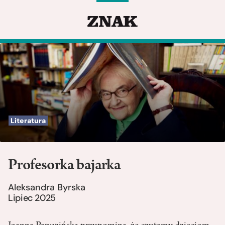
Literatura
Profesorka bajarka
Aleksandra Byrska
Lipiec 2025