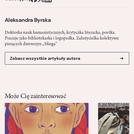
Aleksandra Byrska
Doktorka nauk humanistycznych, krytyczka literacka, poetka.
Pracuje jako bibliotekarka i logopedka. Założycielka kolektywu
piszących dziewczyn „Sfinga”
Zobacz wszystkie artykuły autora
Może Cię zainteresować