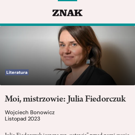
Literatura
Moi, mistrzowie: Julia Fiedorczuk
Wojciech Bonowicz
Listopad 2023