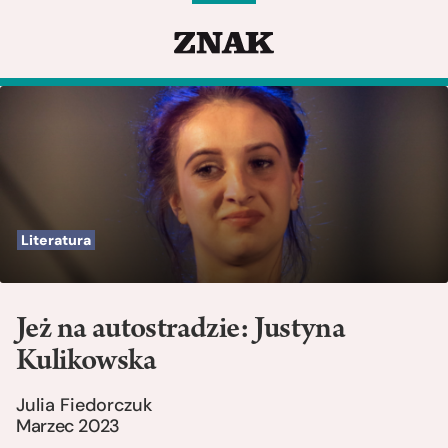
Literatura
Jeż na autostradzie: Justyna
Kulikowska
Julia Fiedorczuk
Marzec 2023