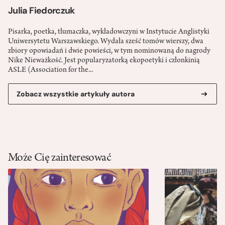
Julia Fiedorczuk
Pisarka, poetka, tłumaczka, wykładowczyni w Instytucie Anglistyki
Uniwersytetu Warszawskiego. Wydała sześć tomów wierszy, dwa
zbiory opowiadań i dwie powieści, w tym nominowaną do nagrody
Nike Nieważkość. Jest popularyzatorką ekopoetyki i członkinią
ASLE (Association for the...
Zobacz wszystkie artykuły autora
Może Cię zainteresować