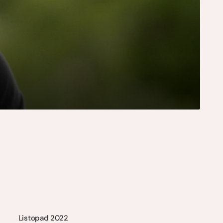
Listopad 2022