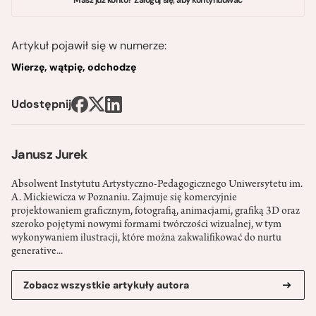
Artykuł pojawił się w numerze:
Wierzę, wątpię, odchodzę
Udostępnij
Janusz Jurek
Absolwent Instytutu Artystyczno-Pedagogicznego Uniwersytetu im.
A. Mickiewicza w Poznaniu. Zajmuje się komercyjnie
projektowaniem graficznym, fotografią, animacjami, grafiką 3D oraz
szeroko pojętymi nowymi formami twórczości wizualnej, w tym
wykonywaniem ilustracji, które można zakwalifikować do nurtu
generative...
Zobacz wszystkie artykuły autora