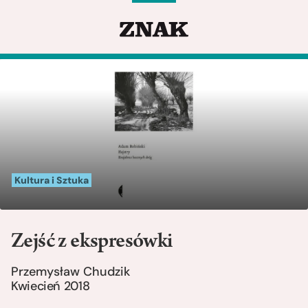
Kultura i Sztuka
Zejść z ekspresówki
Przemysław Chudzik
Kwiecień 2018