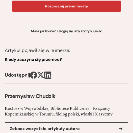
Rozpocznij prenumeratę
Masz już konto? Zaloguj się, aby kontynuuwać
Artykuł pojawił się w numerze:
Kiedy zaczyna się przemoc?
Udostępnij
Przemysław Chudzik
Kustosz w Wojewódzkiej Bibliotece Publicznej – Książnicy
Kopernikańskiej w Toruniu, filolog polski, włoski i klasyczny
Zobacz wszystkie artykuły autora