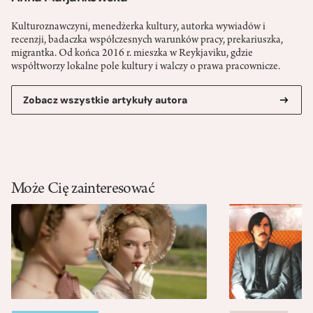
Kulturoznawczyni, menedżerka kultury, autorka wywiadów i
recenzji, badaczka współczesnych warunków pracy, prekariuszka,
migrantka. Od końca 2016 r. mieszka w Reykjaviku, gdzie
współtworzy lokalne pole kultury i walczy o prawa pracownicze.
Zobacz wszystkie artykuły autora
Może Cię zainteresować