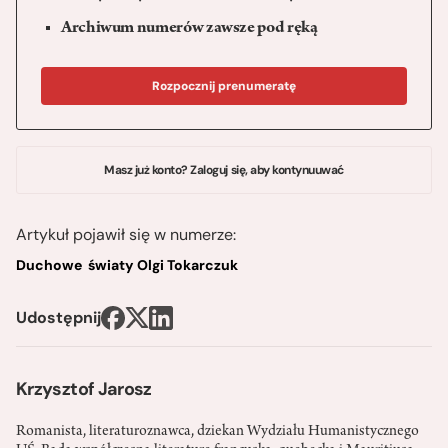
Archiwum numerów zawsze pod ręką
Rozpocznij prenumeratę
Masz już konto? Zaloguj się, aby kontynuuwać
Artykuł pojawił się w numerze:
Duchowe światy Olgi Tokarczuk
Udostępnij
Krzysztof Jarosz
Romanista, literaturoznawca, dziekan Wydziału Humanistycznego