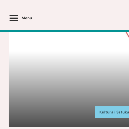
Menu
Kultura i Sztuk