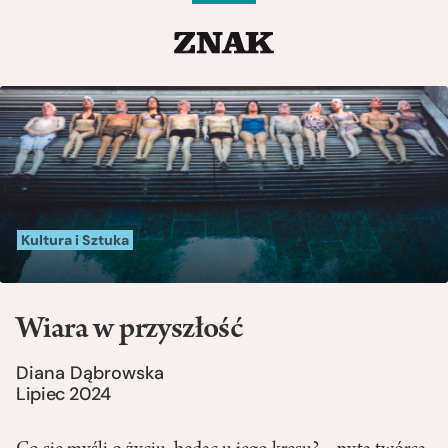
Kultura i Sztuka
Wiara w przyszłość
Diana Dąbrowska
Lipiec 2024