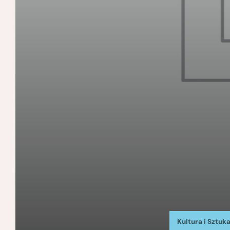
Kultura i Sztuk