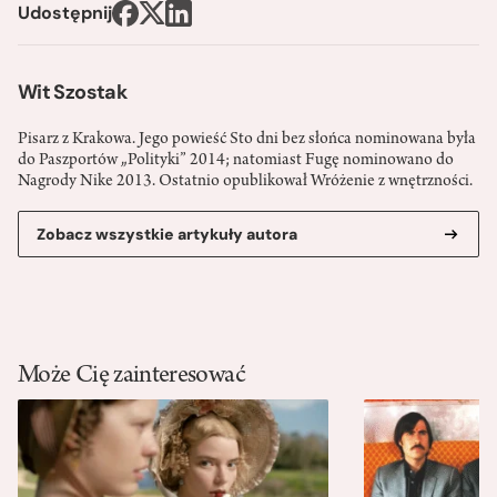
Udostępnij
Wit Szostak
Pisarz z Krakowa. Jego powieść Sto dni bez słońca nominowana była
do Paszportów „Polityki” 2014; natomiast Fugę nominowano do
Nagrody Nike 2013. Ostatnio opublikował Wróżenie z wnętrzności.
Zobacz wszystkie artykuły autora
Może Cię zainteresować