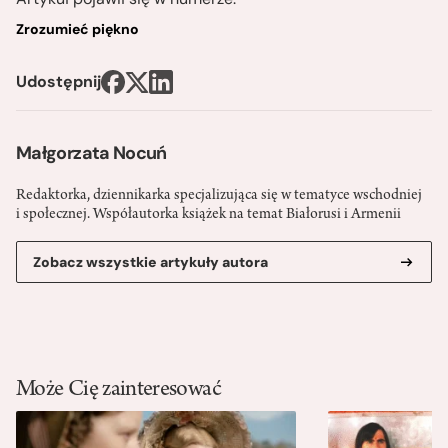
Zrozumieć piękno
Udostępnij
Małgorzata Nocuń
Redaktorka, dziennikarka specjalizująca się w tematyce wschodniej
i społecznej. Współautorka książek na temat Białorusi i Armenii
Zobacz wszystkie artykuły autora
Może Cię zainteresować