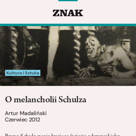
Kultura i Sztuka
O melancholii Schulza
Artur Madaliński
Czerwiec 2012