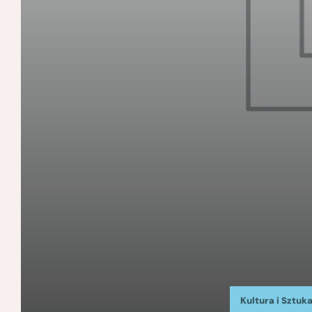
Kultura i Sztuk