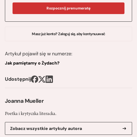
Rozpocznij prenumeratę
Masz już konto? Zaloguj się, aby kontynuuwać
Artykuł pojawił się w numerze:
Jak pamiętamy o Żydach?
Udostępnij
Joanna Mueller
Poetka i krytyczka literacka.
Zobacz wszystkie artykuły autora