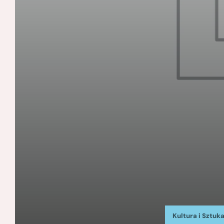
Kultura i Sztuk